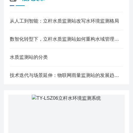
从人工到智能：立杆水质监测站改写水环境监测格局
数智化转型下，立杆水质监测站如何重构水域管理模式
水质监测站的分类
技术迭代与场景延伸：物联网雨量监测站的发展趋势与未来展望