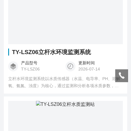
TY-LSZ06立杆水环境监测系统
产品型号
更新时间
TY-LSZ06
2026-07-14
立杆水环境监测系统以水质传感器（水温、电导率、PH、溶解
氧、氨氮、浊度）为核心，通过监测和分析各项水质参数，并
将采集的数据传输到平台端，进行实时数据的远程查看和设备
的远程管理。