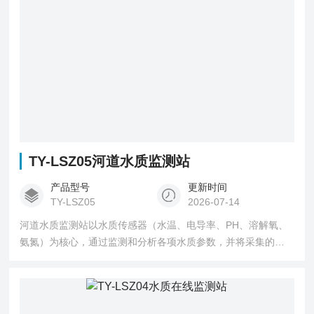
TY-LSZ05河道水质监测站
产品型号
更新时间
TY-LSZ05
2026-07-14
河道水质监测站以水质传感器（水温、电导率、PH、溶解氧、
氨氮）为核心，通过监测和分析各项水质参数，并将采集的数
据传输到平台端，进行实时数据的远程查看和设备的远程管理