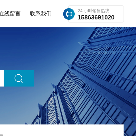
24 小时销售热线
在线留言
联系我们
15863691020