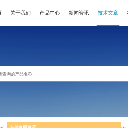
页
关于我们
产品中心
新闻资讯
技术文章