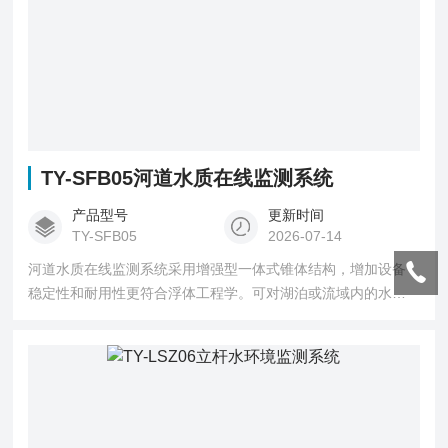
TY-SFB05河道水质在线监测系统
产品型号
更新时间
TY-SFB05
2026-07-14
河道水质在线监测系统采用增强型一体式锥体结构，增加设备
稳定性和耐用性更符合浮体工程学。可对湖泊或流域内的水
文、水质和气象参数进行实时测量。