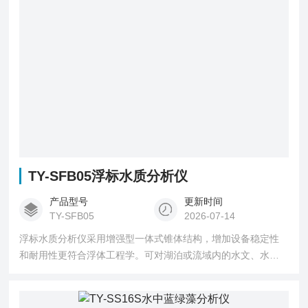
TY-SFB05浮标水质分析仪
产品型号
更新时间
TY-SFB05
2026-07-14
浮标水质分析仪采用增强型一体式锥体结构，增加设备稳定性
和耐用性更符合浮体工程学。可对湖泊或流域内的水文、水质
和气象参数进行实时测量。