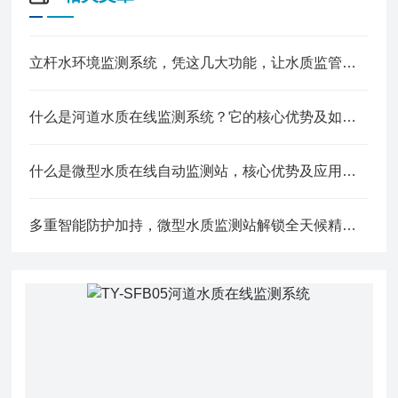
立杆水环境监测系统，凭这几大功能，让水质监管更精准高效！
什么是河道水质在线监测系统？它的核心优势及如何运作
什么是微型水质在线自动监测站，核心优势及应用，科技守护碧水清流
多重智能防护加持，微型水质监测站解锁全天候精准监测新模式