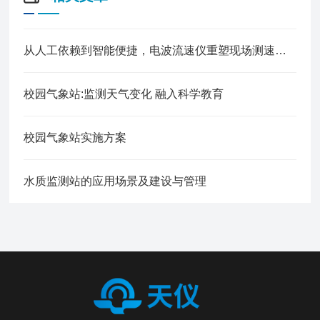
从人工依赖到智能便捷，电波流速仪重塑现场测速作业模式
校园气象站:监测天气变化 融入科学教育
校园气象站实施方案
水质监测站的应用场景及建设与管理