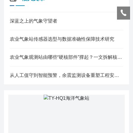
深蓝之上的气象守望者
农业气象站传感器选型与数据准确性保障技术研究
农业气象观测站由哪些“硬核部件”撑起？一文拆解核心构成
从人工值守到智能预警，余震监测设备重塑工程安全监测新标准