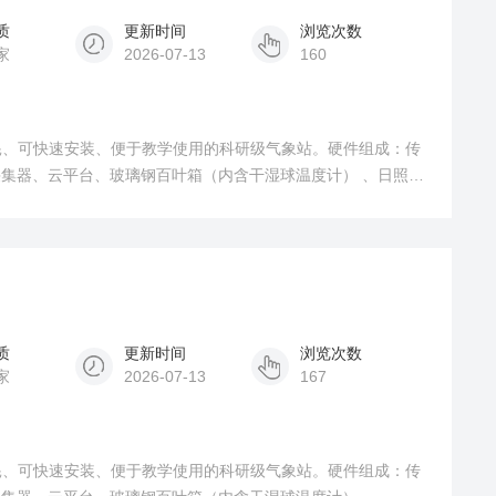
质
更新时间
浏览次数
家
2026-07-13
160
耗、可快速安装、便于教学使用的科研级气象站。硬件组成：传
采集器、云平台、玻璃钢百叶箱（内含干湿球温度计） 、日照
质
更新时间
浏览次数
家
2026-07-13
167
耗、可快速安装、便于教学使用的科研级气象站。硬件组成：传