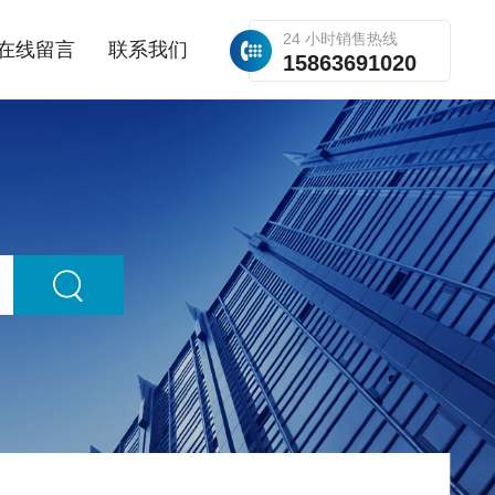
24 小时销售热线
在线留言
联系我们
15863691020