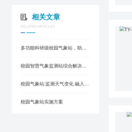
相关文章
RELATED ARTICLES
多功能科研级校园气象站，助力学校打造特色科创教育品牌
校园智慧气象监测站综合解决方案
校园气象站:监测天气变化 融入科学教育
校园气象站实施方案