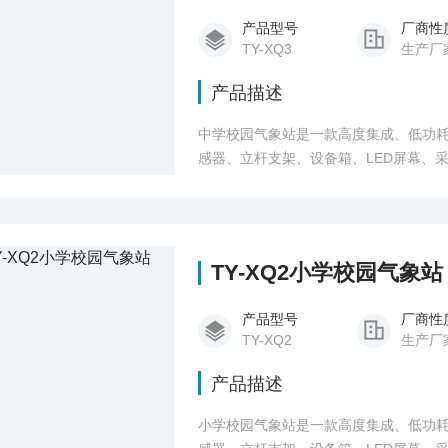
产品型号
厂商性
TY-XQ3
生产厂
产品描述
中学校园气象站是一款高度集成、低功
感器、立杆支架、设备箱、LED屏幕、
计、围栏
TY-XQ2小学校园气象站
产品型号
厂商性
TY-XQ2
生产厂
产品描述
小学校园气象站是一款高度集成、低功