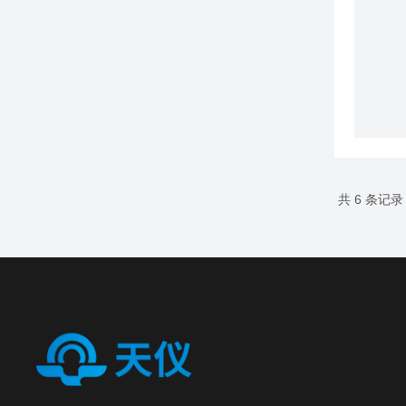
共 6 条记录