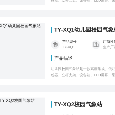
感器、立杆支架、设备箱、LED屏幕、
TY-XQ1幼儿园校园气象
产品型号
厂商性
TY-XQ1
生产厂
产品描述
幼儿园校园气象站是一款高度集成、低
感器、立杆支架、设备箱、LED屏幕、
TY-XQ2校园气象站