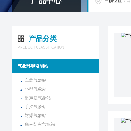
产品中心
当前位置：
首
产品分类
PRODUCT CLASSIFICATION
气象环境监测站
车载气象站
小型气象站
超声波气象站
手持气象站
防爆气象站
森林防火气象站