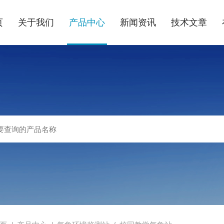
页
关于我们
产品中心
新闻资讯
技术文章