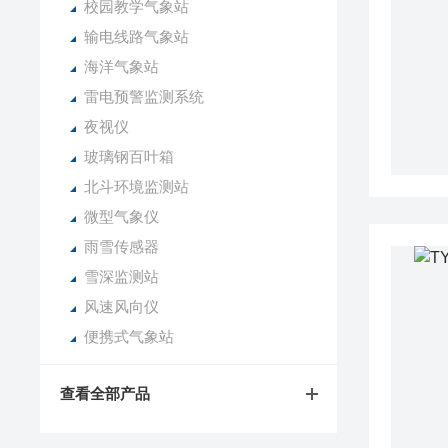
校园教学气象站
输电线路气象站
海洋气象站
雷电预警监测系统
夜视仪
玻璃钢百叶箱
北斗环境监测站
微型气象仪
雨雪传感器
雪深监测站
风速风向仪
便携式气象站
查看全部产品