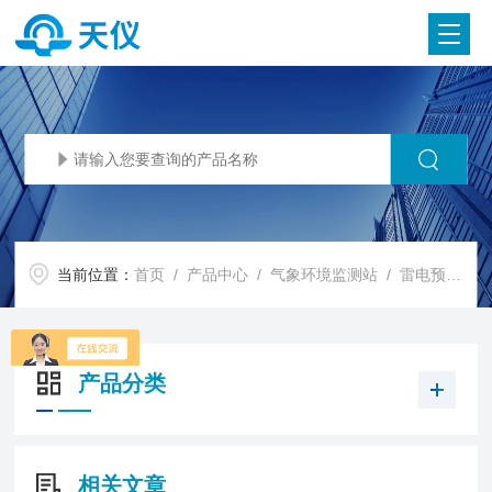
当前位置：
首页
/
产品中心
/
气象环境监测站
/
雷电预警监测系统
产品分类
相关文章