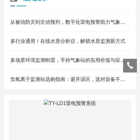
从被动防灾到主动预判，数字化雷电预警助力气象安防智能化转型
多行业通用！在线水质分析仪，解锁水质监测新方式
多场景环境监测刚需，手持气象站的实用价值与应用解析
负氧离子监测站选购指南：避开误区，选对设备不踩坑