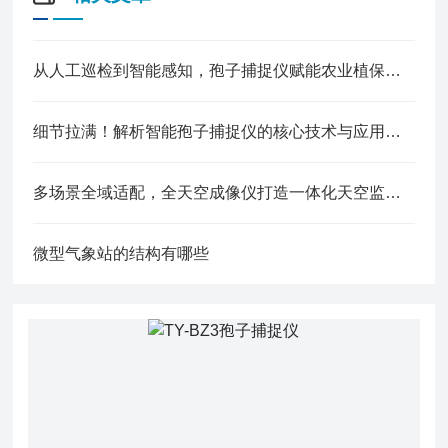
从人工巡检到智能感知，孢子捕捉仪赋能农业植保新升级
细节拉满！解析智能孢子捕捉仪的核心技术与应用价值
多场景全域适配，全天空成像仪打造一体化天空监测解决方案
微型气象站的结构有哪些