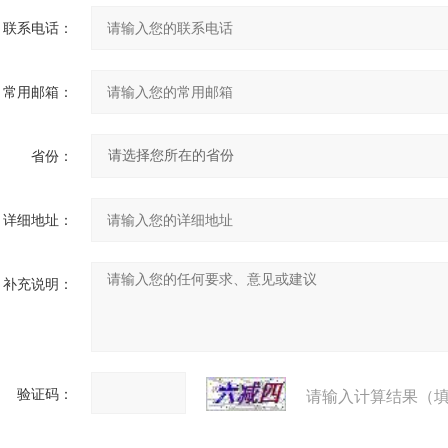
联系电话：
常用邮箱：
省份：
详细地址：
补充说明：
验证码：
请输入计算结果（填