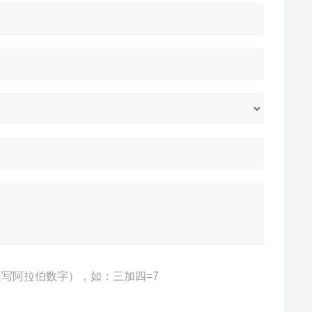
写阿拉伯数字），如：三加四=7