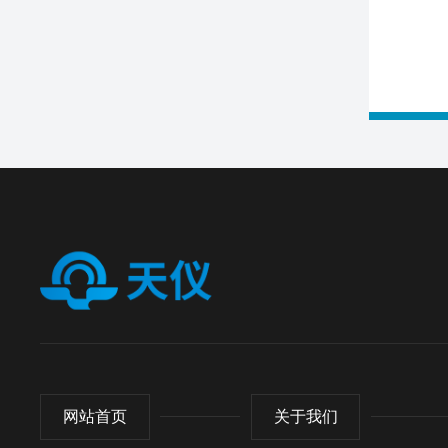
网站首页
关于我们