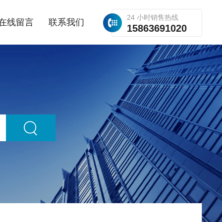
24 小时销售热线
在线留言
联系我们
15863691020