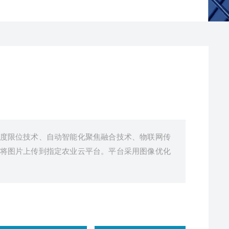
度限位技术、自动智能化聚焦融合技术、物联网传
将图片上传到指定农业云平台。平台采用图像优化