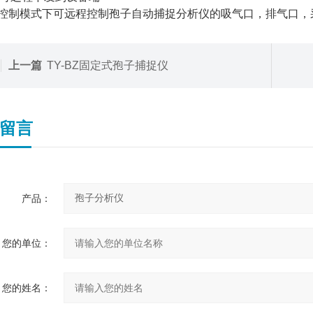
程控制模式下可远程控制孢子自动捕捉分析仪的吸气口，排气口
上一篇
TY-BZ固定式孢子捕捉仪
留言
产品：
您的单位：
您的姓名：