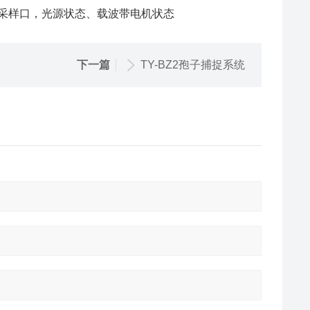
，采样口，光源状态、载波带电机状态
下一篇
TY-BZ2孢子捕捉系统