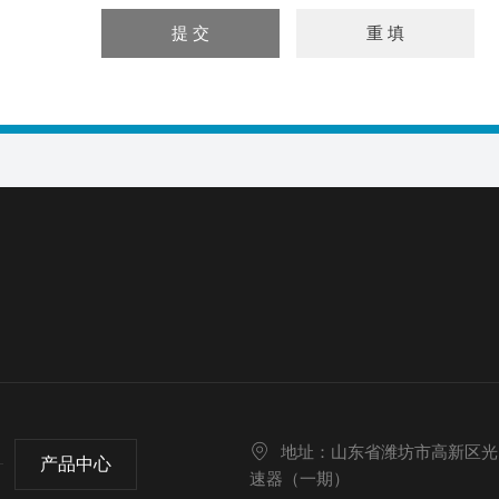
地址：山东省潍坊市高新区光
产品中心
速器（一期）