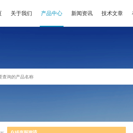
页
关于我们
产品中心
新闻资讯
技术文章