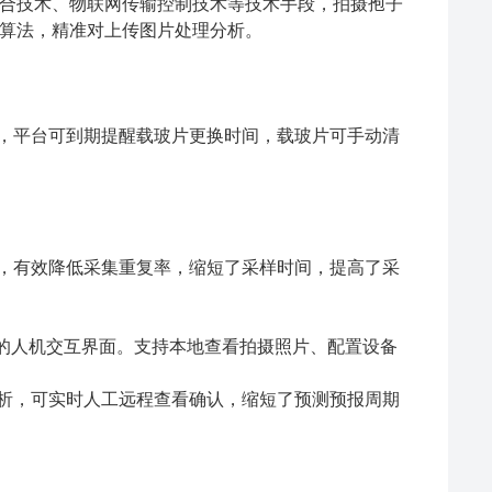
合技术、物联网传输控制技术等技术手段，拍摄孢子
算法，精准对上传图片处理分析。
时，平台可到期提醒载玻片更换时间，载玻片可手动清
性，有效降低采集重复率，缩短了采样时间，提高了采
有良好的人机交互界面。支持本地查看拍摄照片、配置设备
分析，可实时人工远程查看确认，缩短了预测预报周期