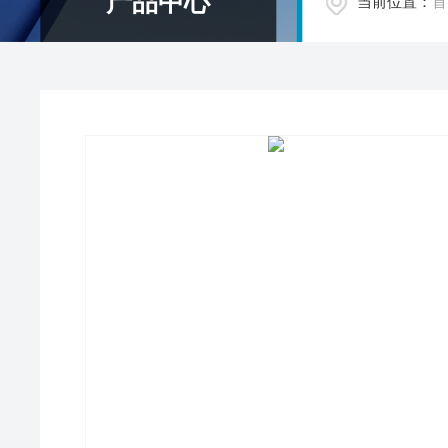
产品中心
当前位置：
首