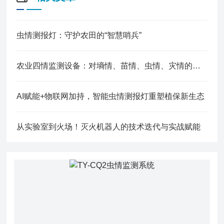
虫情测报灯：守护农田的“智慧哨兵”
农业四情监测设备：对墒情、苗情、虫情、灾情的综合监测
AI赋能+物联网加持，智能虫情测报灯重塑植保新生态
从实验室到火场！灭火机器人的技术迭代与实战赋能