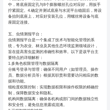
中，将底座固定孔与8个膨胀螺丝孔位对应好，用扳手
拧紧固定。4.确定并测试底座与水泥平台稳固后，将设
备抬到底座上，对应好安装孔位，用螺丝将设备与底
座固定连接。
五、虫情测报平台：
虫情测报平台是一个集成了技术与智能化管理的系
统，专为农业、林业及其他生态环境监测领域设计，
旨在提高害虫监测的准确性和效率。以下是该平台主
要特点的详细解析：
1.多角色权限管理与数据隔离
分账号登录与管理：确保不同用户（如管理员、操作
员、数据分析员等）根据其职责和需要访问相应的数
据和功能。
细粒度权限控制：实现数据权限和操作权限的精确控
制，保障数据安全和隐私。
机构间数据隔离：确保各机构或部门间的数据独立性
和安全性，避免信息泄露或混淆。