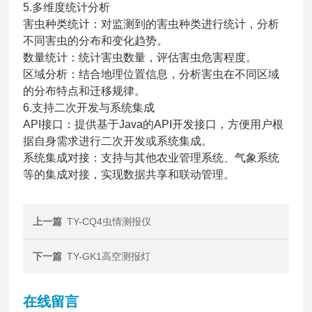
5.多维度统计分析
害虫种类统计：对监测到的害虫种类进行统计，分析
不同害虫的分布和变化趋势。
数量统计：统计害虫数量，评估害虫危害程度。
区域分析：结合地理位置信息，分析害虫在不同区域
的分布特点和迁移规律。
6.支持二次开发与系统集成
API接口：提供基于Java的API开发接口，方便用户根
据自身需求进行二次开发或系统集成。
系统集成对接：支持与其他农业管理系统、气象系统
等的集成对接，实现数据共享和联动管理。
上一篇
TY-CQ4虫情测报仪
下一篇
TY-GK1高空测报灯
在线留言