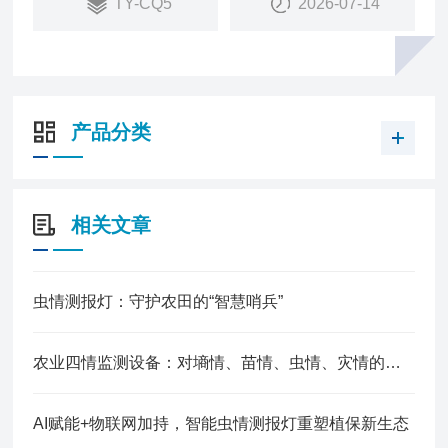
TY-CQ5
2026-07-14
产品分类
相关文章
虫情测报灯：守护农田的“智慧哨兵”
农业四情监测设备：对墒情、苗情、虫情、灾情的综合监测
AI赋能+物联网加持，智能虫情测报灯重塑植保新生态