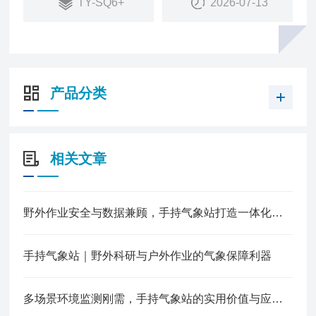
TY-SQ6+
2026-07-13
产品分类
相关文章
野外作业安全与数据兼顾，手持气象站打造一体化监测新体验
手持气象站｜野外科研与户外作业的气象保障利器
多场景环境监测刚需，手持气象站的实用价值与应用解析