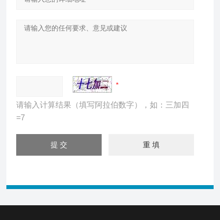
请输入计算结果（填写阿拉伯数字），如：三加四
=7