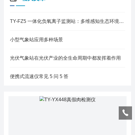
TY-FZ5 一体化负氧离子监测站：多维感知生态环境，打造全域智能监测终端
小型气象站应用多种场景
光伏气象站在光伏产业的全生命周期中都发挥着作用
便携式流速仪常见 5 问 5 答