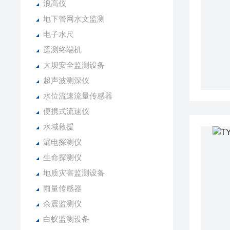
浪高仪
地下管网水文监测
电子水尺
遥测终端机
大坝安全监测设备
超声波测深仪
水位流速流量传感器
便携式流速仪
水域救援
漏电探测仪
生命探测仪
地质灾害监测设备
雨量传感器
余震监测仪
白蚁监测设备