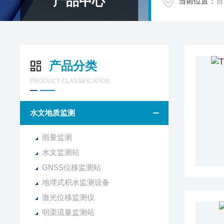
产品中心
当前位置：
首
产品分类
PRODUCT CLASSIFICATION
水文地质监测
雨量监测
水文监测站
GNSS位移监测站
地埋式积水监测设备
激光位移监测仪
明渠流量监测站