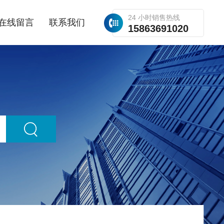
24 小时销售热线
在线留言
联系我们
15863691020