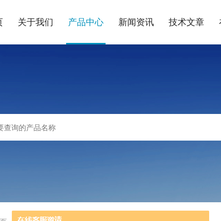
页
关于我们
产品中心
新闻资讯
技术文章