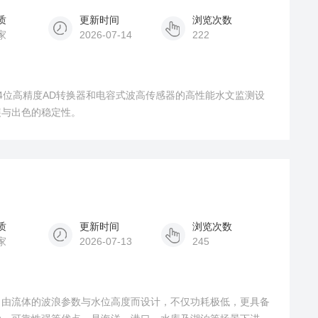
质
更新时间
浏览次数
家
2026-07-14
222
4位高精度AD转换器和电容式波高传感器的高性能水文监测设
装与出色的稳定性。
质
更新时间
浏览次数
家
2026-07-13
245
自由流体的波浪参数与水位高度而设计，不仅功耗极低，更具备