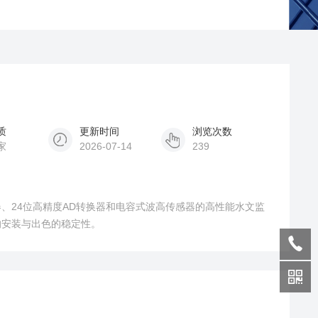
质
更新时间
浏览次数
家
2026-07-14
239
、24位高精度AD转换器和电容式波高传感器的高性能水文监
的安装与出色的稳定性。