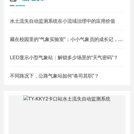
水土流失自动监测系统在小流域治理中的应用价值
藏在校园里的“气象实验室”：小小气象员的成长记，解锁天气的秘密
LED显示小型气象站：解锁多少场景的“天气密码”？
不同路况下，公路气象站如何“各司其职”？