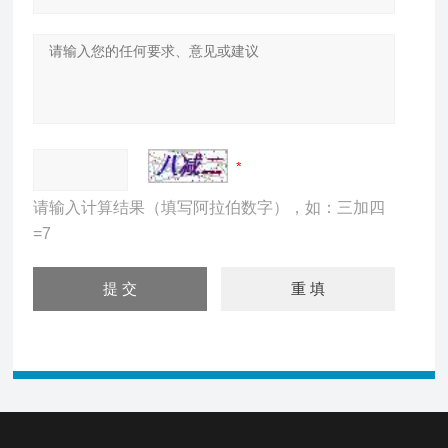
请输入计算结果（填写阿拉伯数字），如：三加四
=7