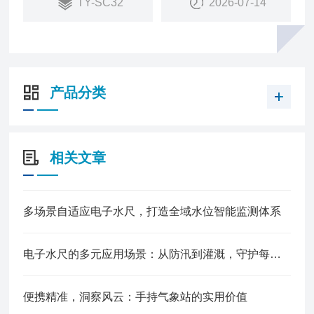
TY-SC32
2026-07-14
产品分类
相关文章
多场景自适应电子水尺，打造全域水位智能监测体系
电子水尺的多元应用场景：从防汛到灌溉，守护每一处水位安全
便携精准，洞察风云：手持气象站的实用价值