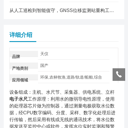
从人工巡检到智能值守，GNSS位移监测站重构工程安全监测新模式
详细介绍
天仪
品牌
国产
产地类别
环保,农林牧渔,道路/轨道/船舶,综合
应用领域
设备组成：主机、水尺节、采集器、供电系统、立杆
电子水尺
工作原理：利用水的微弱导电性原理，使用
的处理器芯片做为控制器，通过测量电极获取水位数
据，经CPU数字编码、分度、采样、数字化处理后进
行传输，然后采用有线或无线的通讯技术，将水位数
据发送至监控中心或软件，发挥水位实时监测和预警