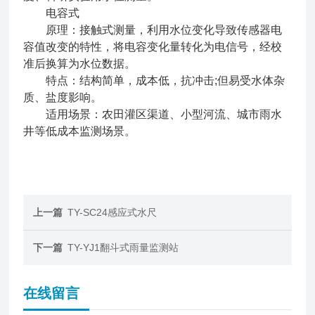
电容式
原理：接触式测量，利用水位变化导致传感器电
容值改变的特性，将电容变化量转化为电信号，经校
准后换算为水位数据。
特点：结构简单，成本低，抗冲击;但易受水体杂
质、盐度影响。
适用场景：农田灌区渠道、小型河流、城市雨水
井等低成本监测场景。
上一篇
TY-SC24感应式水尺
下一篇
TY-YJ1翻斗式雨量监测站
在线留言