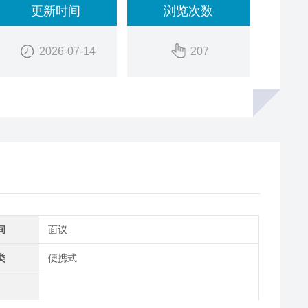
更新时间
浏览次数
2026-07-14
207
间
面议
类
便携式