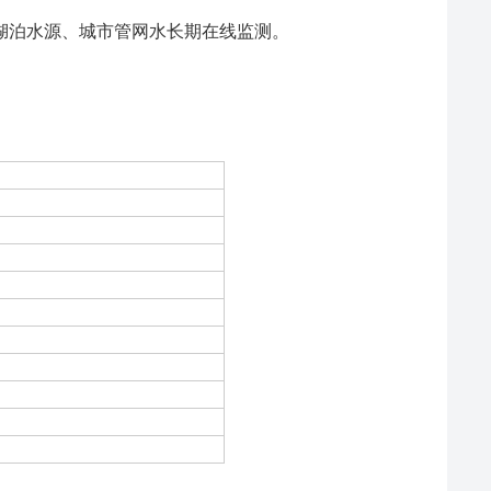
泊水源、城市管网水长期在线监测。