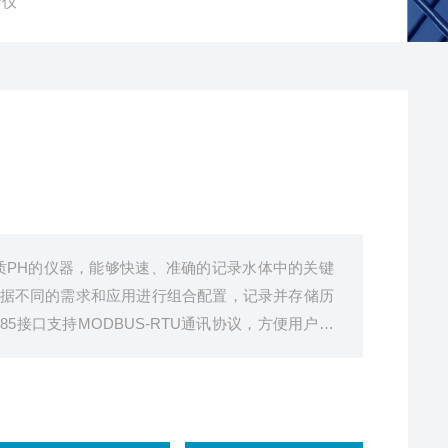
析仪
质PH的仪器，能够快速、准确的记录水体中的关键
据不同的需求和应用进行组合配置，记录并存储历
5接口支持MODBUS-RTU通讯协议，方便用户自
接并传输数据。