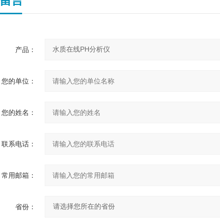
留言
产品：
您的单位：
您的姓名：
联系电话：
常用邮箱：
省份：