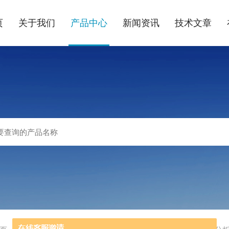
页
关于我们
产品中心
新闻资讯
技术文章