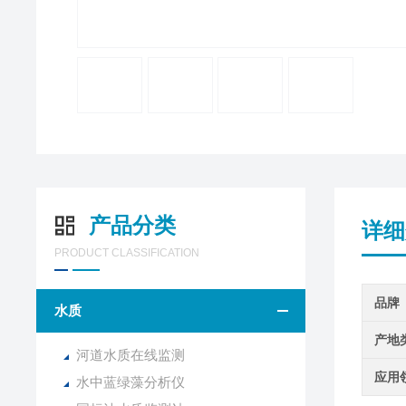
产品分类
详细
PRODUCT CLASSIFICATION
品牌
水质
产地
河道水质在线监测
应用
水中蓝绿藻分析仪