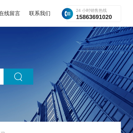
24 小时销售热线
在线留言
联系我们
15863691020