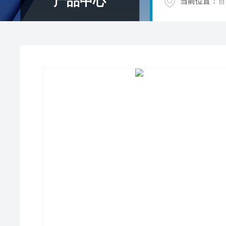
产品中心
当前位置：
首