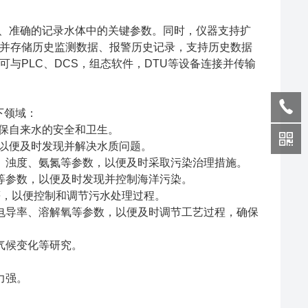
速、准确的记录水体中的关键参数。同时，仪器支持扩
并存储历史监测数据、报警历史记录，支持历史数据
，可与PLC、DCS，组态软件，DTU等设备连接并传输
下领域：
保自来水的安全和卫生。
以便及时发现并解决水质问题。
浊度、氨氮等参数，以便及时采取污染治理措施。
参数，以便及时发现并控制海洋污染。
等，以便控制和调节污水处理过程。
导率、溶解氧等参数，以便及时调节工艺过程，确保
气候变化等研究。
力强。