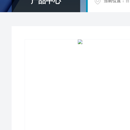
产品中心
当前位置：
首