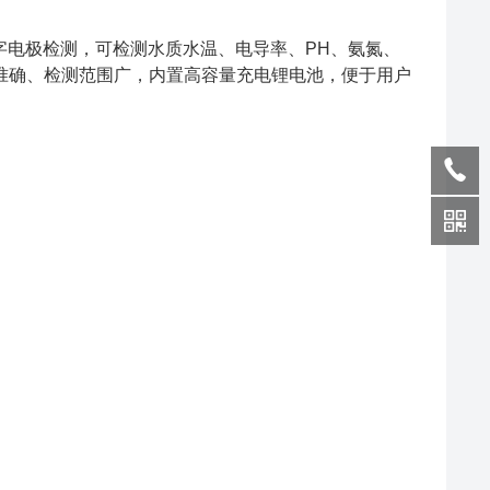
字电极检测，可检测水质水温、电导率、PH、氨氮、
量准确、检测范围广，内置高容量充电锂电池，便于用户