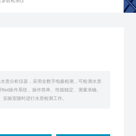
质五参数检测仪
法水质分析仪器，采用全数字电极检测，可检测水质
tiot操作系统，操作简单、性能稳定、测量准确、
、实验室随时进行水质检测工作。