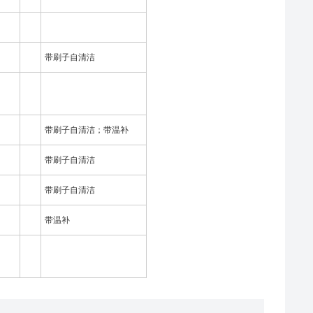
带刷子自清洁
带刷子自清洁；带温补
带刷子自清洁
带刷子自清洁
带温补