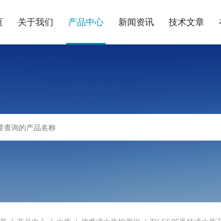
页
关于我们
产品中心
新闻资讯
技术文章