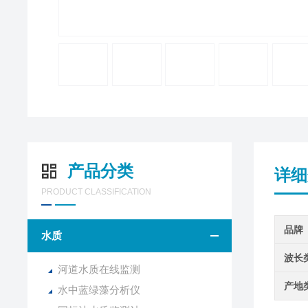
产品分类
详细
PRODUCT CLASSIFICATION
品牌
水质
波长
河道水质在线监测
产地
水中蓝绿藻分析仪