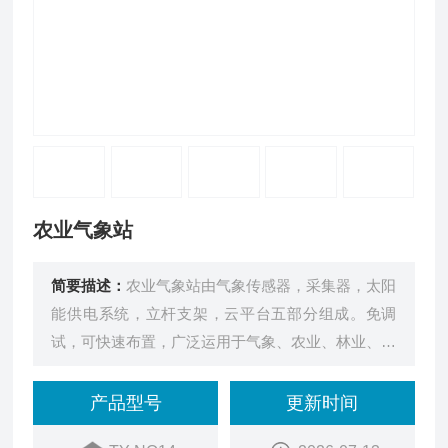
农业气象站
简要描述：
农业气象站由气象传感器，采集器，太阳
能供电系统，立杆支架，云平台五部分组成。免调
试，可快速布置，广泛运用于气象、农业、林业、科
学考察等领域。
产品型号
更新时间