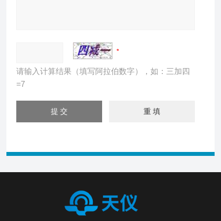
请输入计算结果（填写阿拉伯数字），如：三加四
=7