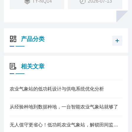
TY-NQ14
2026-07-13
产品分类
相关文章
农业气象站的低功耗设计与供电系统优化分析
从经验种地到数据种地，一台智能农业气象站就够了
无人值守更省心！低功耗农业气象站，解锁田间监测新模式