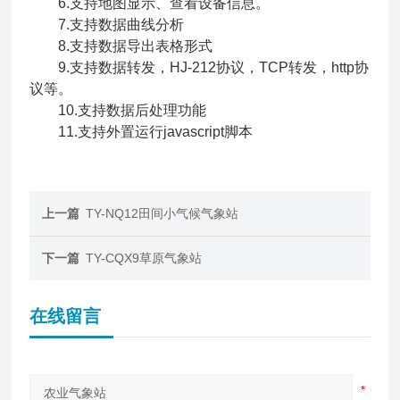
6.支持地图显示、查看设备信息。
7.支持数据曲线分析
8.支持数据导出表格形式
9.支持数据转发，HJ-212协议，TCP转发，http协
议等。
10.支持数据后处理功能
11.支持外置运行javascript脚本
上一篇
TY-NQ12田间小气候气象站
下一篇
TY-CQX9草原气象站
在线留言