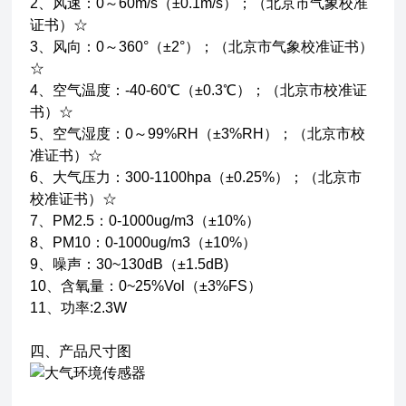
2、风速：0～60m/s（±0.1m/s）；（北京市气象校准
证书）☆
3、风向：0～360°（±2°）；（北京市气象校准证书）
☆
4、空气温度：-40-60℃（±0.3℃）；（北京市校准证
书）☆
5、空气湿度：0～99%RH（±3%RH）；（北京市校
准证书）☆
6、大气压力：300-1100hpa（±0.25%）；（北京市
校准证书）☆
7、PM2.5：0-1000ug/m3（±10%）
8、PM10：0-1000ug/m3（±10%）
9、噪声：30~130dB（±1.5dB)
10、含氧量：0~25%Vol（±3%FS）
11、功率:2.3W
四、产品尺寸图