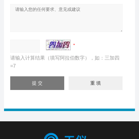
请输入计算结果（填写阿拉伯数字），如：三加四
=7