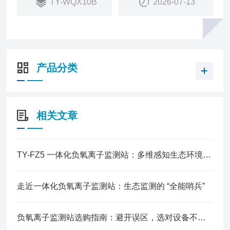
TY-WQX10B
2026-07-13
产品分类
相关文章
TY-FZ5 一体化负氧离子监测站：多维感知生态环境，打造全域智能监测终端
走近一体化负氧离子监测站：生态监测的 “全能哨兵”
负氧离子监测站选购指南：避开误区，选对设备不踩坑