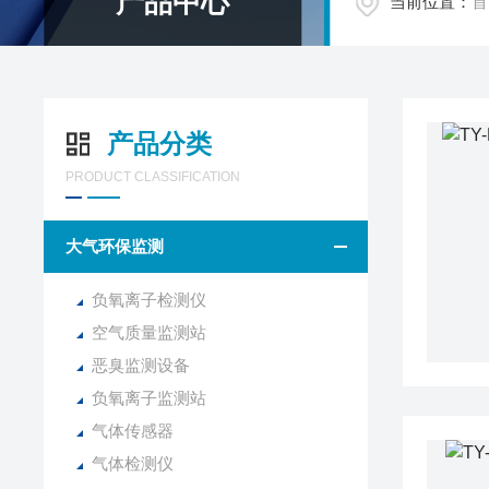
产品中心
当前位置：
首
产品分类
PRODUCT CLASSIFICATION
大气环保监测
负氧离子检测仪
空气质量监测站
恶臭监测设备
负氧离子监测站
气体传感器
气体检测仪