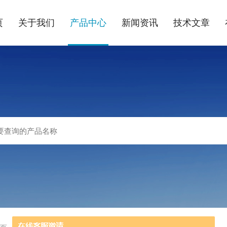
页
关于我们
产品中心
新闻资讯
技术文章