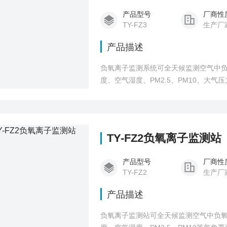
产品型号
厂商性
TY-FZ3
生产厂
产品描述
负氧离子监测系统可全天候监测空气中
度、空气湿度、PM2.5、PM10、大
TY-FZ2负氧离子监测站
产品型号
厂商性
TY-FZ2
生产厂
产品描述
负氧离子监测站可全天候监测空气中负