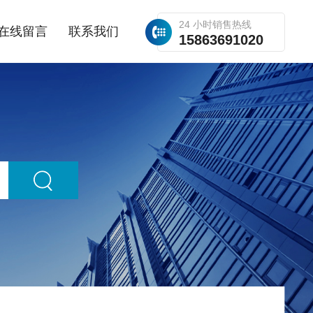
24 小时销售热线
在线留言
联系我们
15863691020