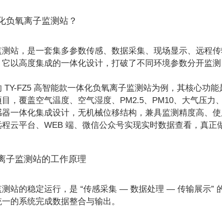
化负氧离子监测站？
监测站，是一套集多参数传感、数据采集、现场显示、远程传
，它以高度集成的一体化设计，打破了不同环境参数分开监测
 TY-FZ5 高智能款一体化负氧离子监测站为例，其核心
目，覆盖空气温度、空气湿度、PM2.5、PM10、大气压
感器一体化集成设计，无机械位移结构，兼具监测精度高、使
程云平台、WEB 端、微信公众号实现实时数据查看，真正做
离子监测站的工作原理
测站的稳定运行，是 “传感采集 — 数据处理 — 传输展示
统一的系统完成数据整合与输出。