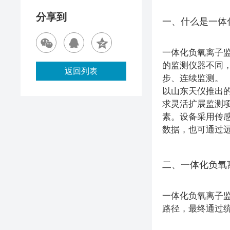
分享到
一、什么是一体
一体化负氧离子
的监测仪器不同
返回列表
步、连续监测。
以山东天仪推出的
求灵活扩展监测项
素。设备采用传
数据，也可通过远
二、一体化负氧
一体化负氧离子监
路径，最终通过