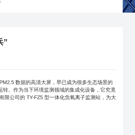
”
兵”
M2.5 数据的高清大屏，早已成为很多生态场景的
候运转。作为当下环境监测领域的集成化设备，它究竟
公司的 TY-FZ5 型一体化负氧离子监测站，为大