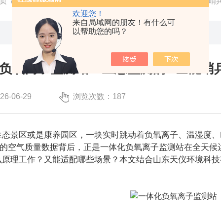
页
/
技术文章
/ 走近一体化负氧离子监测站：生态监测的 “全能哨兵
欢迎您！
来自局域网的朋友！有什么可
以帮助您的吗？
负氧离子监测站：生态监测的 “全能哨
-06-29
浏览次数：187
态景区或是康养园区，一块实时跳动着负氧离子、温湿度、P
直观的空气质量数据背后，正是一体化负氧离子监测站在全天
原理工作？又能适配哪些场景？本文结合山东天仪环境科技有限