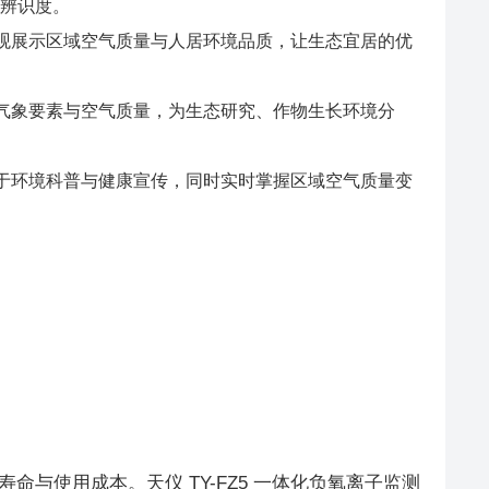
与辨识度。
观展示区域空气质量与人居环境品质，让生态宜居的优
气象要素与空气质量，为生态研究、作物生长环境分
于环境科普与健康宣传，同时实时掌握区域空气质量变
与使用成本。天仪 TY-FZ5 一体化负氧离子监测