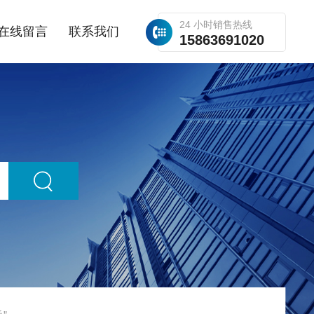
24 小时销售热线
在线留言
联系我们
15863691020