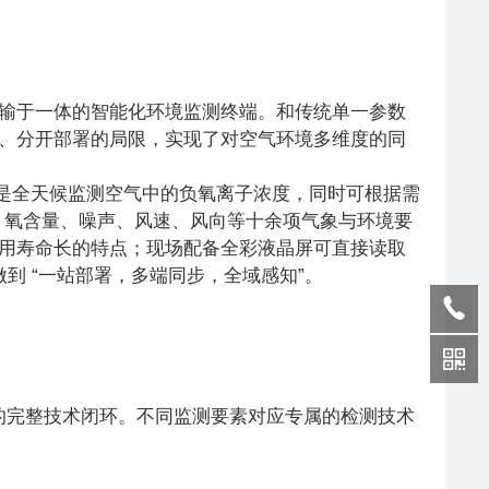
输于一体的智能化环境监测终端。和传统单一参数
、分开部署的局限，实现了对空气环境多维度的同
功能是全天候监测空气中的负氧离子浓度，同时可根据需
力、氧含量、噪声、风速、风向等十余项气象与环境要
用寿命长的特点；现场配备全彩液晶屏可直接读取
到 “一站部署，多端同步，全域感知”。
” 的完整技术闭环。不同监测要素对应专属的检测技术