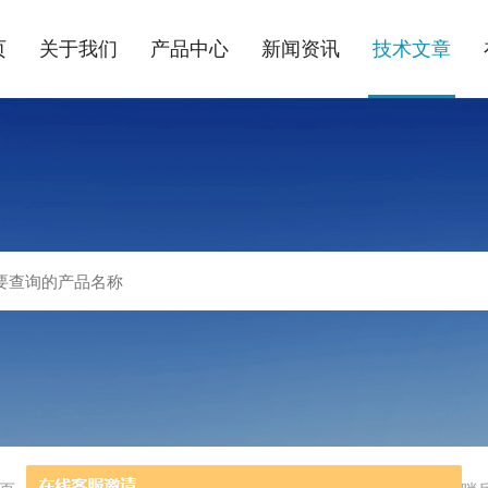
页
关于我们
产品中心
新闻资讯
技术文章