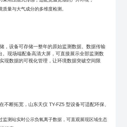
境质量与大气成分的多维度检测。
储，设备可存储一整年的原始监测数据。数据传输
云端平台。现场端配备高清大屏，可直接展示全部监测数
实现数据的可视化管理，让环境数据突破空间限
断拓宽，山东天仪 TY-FZ5 型设备可适配环保、
过监测站实时公示负氧离子数据，可直观展现区域生态