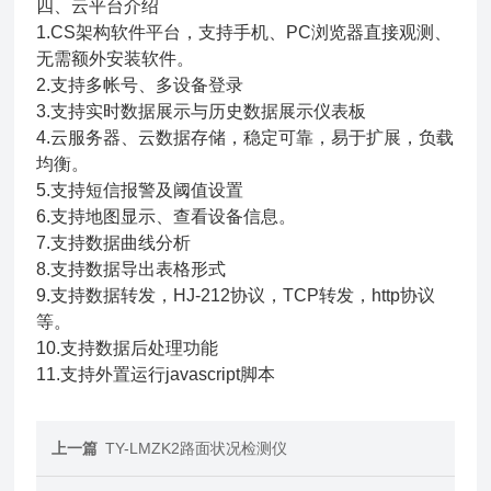
四、云平台介绍
1.CS架构软件平台，支持手机、PC浏览器直接观测、
无需额外安装软件。
2.支持多帐号、多设备登录
3.支持实时数据展示与历史数据展示仪表板
4.云服务器、云数据存储，稳定可靠，易于扩展，负载
均衡。
5.支持短信报警及阈值设置
6.支持地图显示、查看设备信息。
7.支持数据曲线分析
8.支持数据导出表格形式
9.支持数据转发，HJ-212协议，TCP转发，http协议
等。
10.支持数据后处理功能
11.支持外置运行javascript脚本
上一篇
TY-LMZK2路面状况检测仪