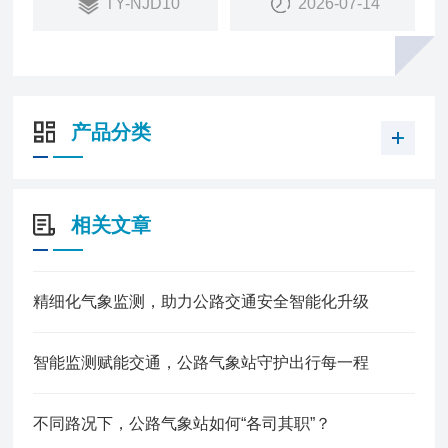
TY-NJD10
2026-07-14
产品分类
相关文章
精细化气象监测，助力公路交通安全智能化升级
智能监测赋能交通，公路气象站守护出行每一程
不同路况下，公路气象站如何“各司其职”？