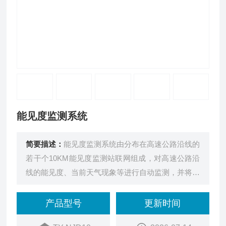
能见度监测系统
简要描述：
能见度监测系统由分布在高速公路沿线的
若干个10KM能见度监测站联网组成，对高速公路沿
线的能见度、当前天气现象等进行自动监测，并将监
测信息及时传送到监控，供交通管制系统参考
产品型号
更新时间