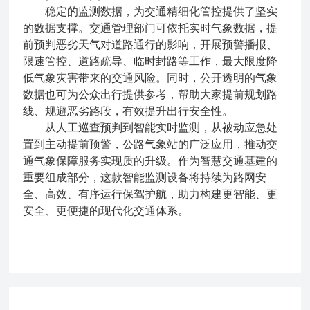
稳定的监测数据，为交通精细化管控提供了坚实
的数据支撑。交通管理部门可依托实时气象数据，提
前预判恶劣天气对道路通行的影响，开展预警播报、
限速管控、道路疏导、临时封路等工作，最大限度降
低气象灾害带来的交通风险。同时，公开透明的气象
数据也可为公众出行提供参考，帮助大家提前规划路
线、规避恶劣路段，有效提升出行安全性。
从人工巡查预判到智能实时监测，从被动应急处
置到主动提前预警，公路气象站的广泛应用，推动交
通气象保障服务实现质的升级。作为智慧交通基建的
重要组成部分，这款智能监测设备将持续为路网安
全、高效、有序运行保驾护航，助力构建更智能、更
安全、更便捷的现代化交通体系。