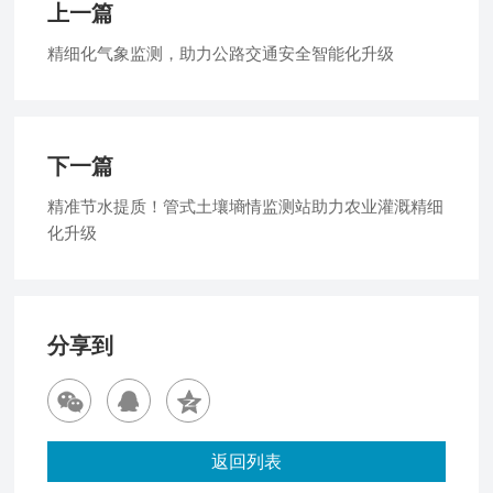
上一篇
精细化气象监测，助力公路交通安全智能化升级
下一篇
精准节水提质！管式土壤墒情监测站助力农业灌溉精细
化升级
分享到
返回列表