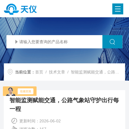
当前位置：
首页
/
技术文章
/ 智能监测赋能交通，公路气象站守护出行每一程
智能监测赋能交通，公路气象站守护出行每
一程
更新时间：2026-06-02