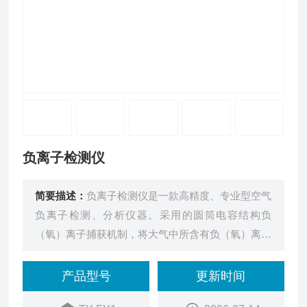
负离子检测仪
简要描述：
负离子检测仪是一款高精度、专业型空气
负离子检测、分析仪器。采用的圆筒电容结构负
（氧）离子捕获机制，将大气中所含有负（氧）离子
捕获，然后通过算法，进行精确统计计算。
产品型号
更新时间