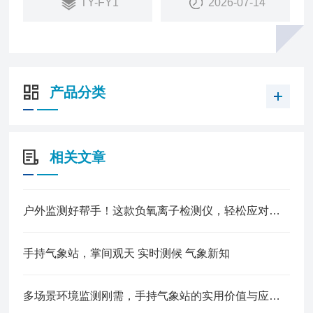
TY-FY1
2026-07-14
产品分类
相关文章
户外监测好帮手！这款负氧离子检测仪，轻松应对复杂环境
手持气象站，掌间观天 实时测候 气象新知
多场景环境监测刚需，手持气象站的实用价值与应用解析