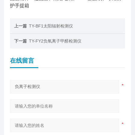
护手提箱
上一篇
TY-BF1太阳辐射检测仪
下一篇
TY-FY2负氧离子甲醛检测仪
在线留言