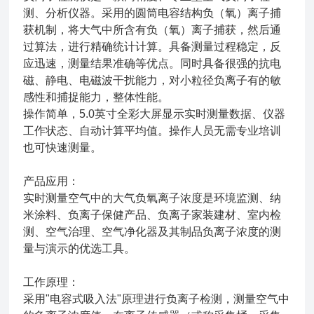
测、分析仪器。采用的圆筒电容结构负（氧）离子捕
获机制，将大气中所含有负（氧）离子捕获，然后通
过算法，进行精确统计计算。具备测量过程稳定，反
应迅速，测量结果准确等优点。同时具备很强的抗电
磁、静电、电磁波干扰能力，对小粒径负离子有的敏
感性和捕捉能力，整体性能。
操作简单，5.0英寸全彩大屏显示实时测量数据、仪器
工作状态、自动计算平均值。操作人员无需专业培训
也可快速测量。
产品应用：
实时测量空气中的大气负氧离子浓度是环境监测、纳
米涂料、负离子保健产品、负离子家装建材、室内检
测、空气治理、空气净化器及其制品负离子浓度的测
量与演示的优选工具。
工作原理：
采用"电容式吸入法"原理进行负离子检测，测量空气中