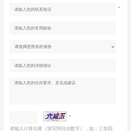
请输入计算结果（填写阿拉伯数字），如：三加四