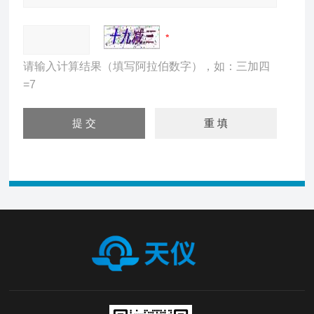
请输入计算结果（填写阿拉伯数字），如：三加四
=7