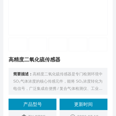
高精度二氧化硫传感器
简要描述：
高精度二氧化硫传感器是专门检测环境中
SO₂气体浓度的核心传感元件，能将 SO₂浓度转化为
电信号，广泛集成在便携 / 复合气体检测仪、工业在
线监测设备、大气环境监测站、脱硫脱硝工艺监测仪
中
产品型号
更新时间