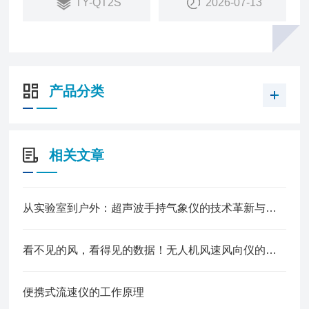
TY-QT2S
2026-07-13
产品分类
相关文章
从实验室到户外：超声波手持气象仪的技术革新与场景赋能
看不见的风，看得见的数据！无人机风速风向仪的科技魅力
便携式流速仪的工作原理