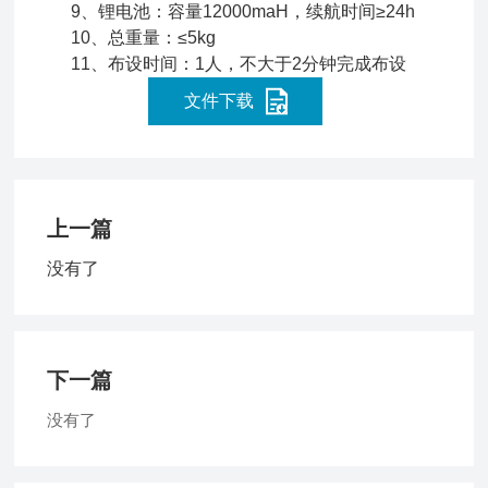
9、锂电池：容量12000maH，续航时间≥24h
10、总重量：≤5kg
11、布设时间：1人，不大于2分钟完成布设
文件下载
上一篇
没有了
下一篇
没有了