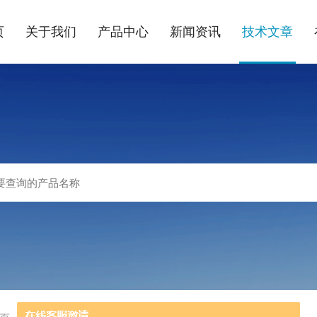
页
关于我们
产品中心
新闻资讯
技术文章