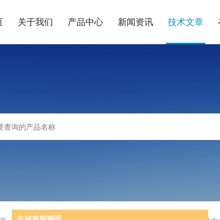
页
关于我们
产品中心
新闻资讯
技术文章