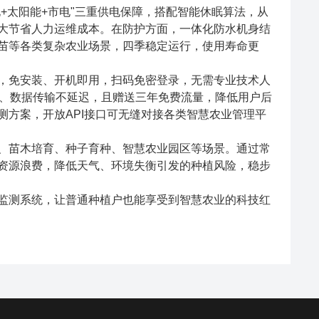
太阳能+市电"三重供电保障，搭配智能休眠算法，从
大节省人力运维成本。在防护方面，一体化防水机身结
苗等各类复杂农业场景，四季稳定运行，使用寿命更
免安装、开机即用，扫码免密登录，无需专业技术人
道、数据传输不延迟，且赠送三年免费流量，降低用户后
方案，开放API接口可无缝对接各类智慧农业管理平
苗木培育、种子育种、智慧农业园区等场景。通过常
资源浪费，降低天气、环境失衡引发的种植风险，稳步
测系统，让普通种植户也能享受到智慧农业的科技红