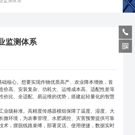
业监测体系
业监测体系
基础核心。想要实现作物优质高产、农业降本增效，首
造价高、安装复杂、功耗大、运维成本高、适配性差等
性价比、全适配、易运维的优势，搭建起轻量化的智慧
业级标准。高精度传感器模组保障了温度、湿度、大
长微环境，为农事管理、水肥调控、灾害预警提供可靠
技术，摆脱线路束缚，部署灵活、使用便捷，数据实时