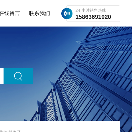
24 小时销售热线
在线留言
联系我们
15863691020