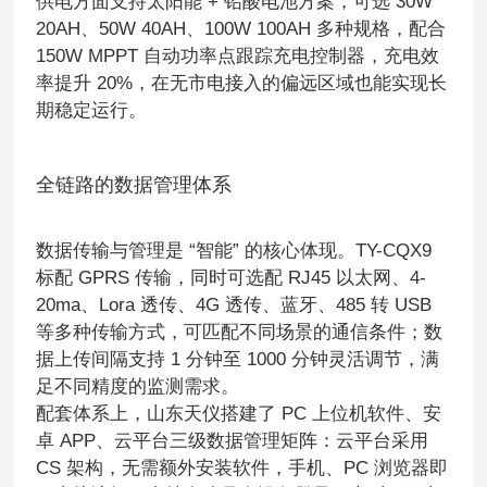
供电方面支持太阳能 + 铅酸电池方案，可选 30W
20AH、50W 40AH、100W 100AH 多种规格，配合
150W MPPT 自动功率点跟踪充电控制器，充电效
率提升 20%，在无市电接入的偏远区域也能实现长
期稳定运行。
全链路的数据管理体系
数据传输与管理是 “智能” 的核心体现。TY-CQX9
标配 GPRS 传输，同时可选配 RJ45 以太网、4-
20ma、Lora 透传、4G 透传、蓝牙、485 转 USB
等多种传输方式，可匹配不同场景的通信条件；数
据上传间隔支持 1 分钟至 1000 分钟灵活调节，满
足不同精度的监测需求。
配套体系上，山东天仪搭建了 PC 上位机软件、安
卓 APP、云平台三级数据管理矩阵：云平台采用
CS 架构，无需额外安装软件，手机、PC 浏览器即