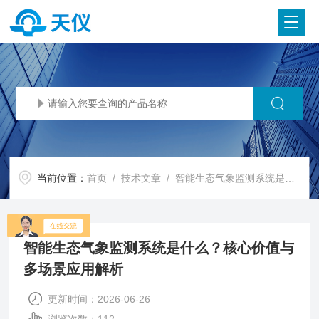
当前位置：
首页
/
技术文章
/ 智能生态气象监测系统是什么？核心价值与多场景应用解析
智能生态气象监测系统是什么？核心价值与
多场景应用解析
更新时间：2026-06-26