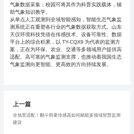
气象数据采集；校园可将其作为科普实践载体，辅
助气象知识教学。
从单点人工观测到全域智能感知，智能生态气象监
测系统正在重塑各行业的气象数据获取方式。山东
天仪环境科技凭借在传感技术、设备可靠性、数据
平台上的综合积累，以 TY-CQX9 为代表的监测方
案，正在为环保、农业、交通等多领域用户提供高
适配、高可靠的气象监测支撑，也推动着我国生态
气象监测向更智能、更高效的方向持续发展。
上一篇
全场景适配！翻斗雨量传感器如何赋能多领域智慧监测
建设