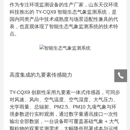
作为专注环境监测设备的生产厂家，山东天仪环境
科技推出的 TY-CQX9 智能生态气象监测系统，是
国内同类产品中技术成熟度与场景适配性兼具的代
表，也直观体现了智能生态气象监测系统的技术特
点。
高度集成的九要素传感能力
TY-CQX9 创新性采用九要素一体式传感器，可同步
对风速、风向、空气温度、空气湿度、大气压力、
光学雨量、总辐射、PM2.5、PM10 九项气象与环
境参数进行实时观测，通过数字量通讯接口一次性
输出全部数据，一台设备即可覆盖基础气象 + 大气
颗粒物的双重监测需求，大幅降低部署成本与运维