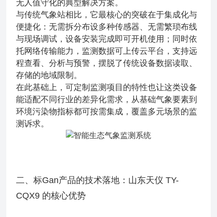
无人值守化的典型解决方案。
与传统气象站相比，它最核心的突破在于集成化与
便捷化：无需拆分布设多种传感器、无需繁琐布线
与现场调试，设备安装完成即可开机使用；同时依
托网络传输能力，监测数据可上传云平台，支持远
程查看、分析与预警，摆脱了传统设备数据读取、
存储的地域限制。
在此基础上，可定制监测项目的特性也让这类设备
能适配不同行业的差异化需求，从基础气象要素到
环境污染物指标都可按需集成，覆盖多元场景的监
测诉求。
二、标Gan产品的技术落地：山东天仪 TY-
CQX9 的核心优势