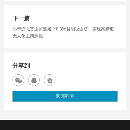
下一篇
小型迁飞害虫监测难？8.3米智能吸虫塔，实现高精度
无人化虫情测报
分享到
返回列表