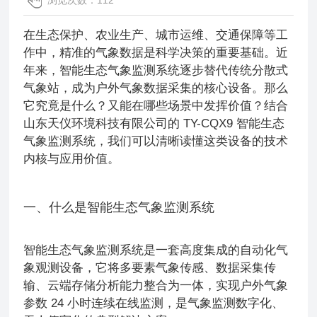
浏览次数：112
在生态保护、农业生产、城市运维、交通保障等工
作中，精准的气象数据是科学决策的重要基础。近
年来，智能生态气象监测系统逐步替代传统分散式
气象站，成为户外气象数据采集的核心设备。那么
它究竟是什么？又能在哪些场景中发挥价值？结合
山东天仪环境科技有限公司的 TY-CQX9 智能生态
气象监测系统，我们可以清晰读懂这类设备的技术
内核与应用价值。
一、什么是智能生态气象监测系统
智能生态气象监测系统是一套高度集成的自动化气
象观测设备，它将多要素气象传感、数据采集传
输、云端存储分析能力整合为一体，实现户外气象
参数 24 小时连续在线监测，是气象监测数字化、