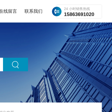
24 小时销售热线
在线留言
联系我们
15863691020