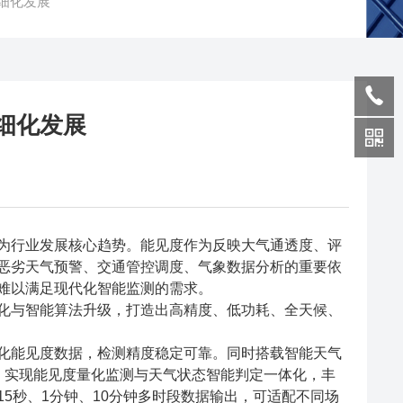
细化发展
细化发展
行业发展核心趋势。能见度作为反映大气通透度、评
恶劣天气预警、交通管控调度、气象数据分析的重要依
难以满足现代化智能监测的需求。
与智能算法升级，打造出高精度、低功耗、全天候、
能见度数据，检测精度稳定可靠。同时搭载智能天气
，实现能见度量化监测与天气状态智能判定一体化，丰
5秒、1分钟、10分钟多时段数据输出，可适配不同场