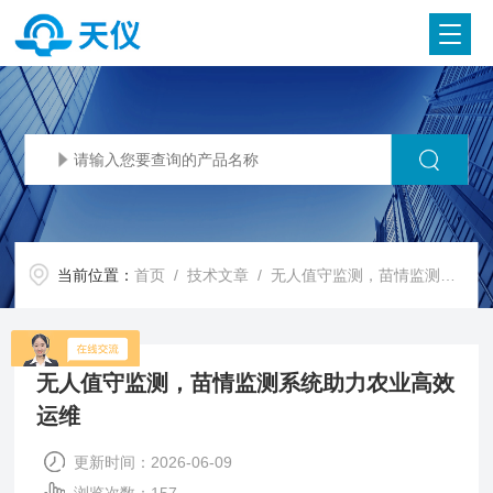
当前位置：
首页
/
技术文章
/ 无人值守监测，苗情监测系统助力农业高效运维
无人值守监测，苗情监测系统助力农业高效
运维
更新时间：2026-06-09