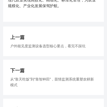
现代农业实现高效化、精细化、标准化管理，为农业
规模化、产业化发展保驾护航。
上一篇
户外能见度监测设备选型核心要点，看完不踩坑
下一篇
从“靠天吃饭”到“靠智种田”，苗情监测系统重塑农耕新
模式