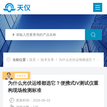
当前位置：
首页
/
技术文章
/ 为什么光伏运维都选它？便携式IV测试仪重构现场检测标准
为什么光伏运维都选它？便携式IV测试仪重
构现场检测标准
更新时间：2026-06-02