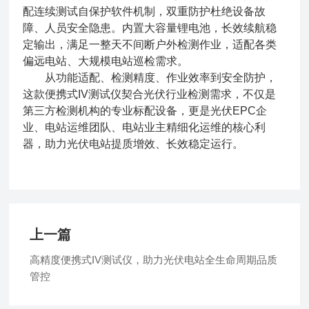
配连续测试自保护软件机制，双重防护杜绝设备故
障、人员安全隐患。内置大容量锂电池，长效续航稳
定输出，满足一整天不间断户外检测作业，适配各类
偏远电站、大规模电站巡检需求。
从功能适配、检测精度、作业效率到安全防护，
这款便携式IV测试仪契合光伏行业检测需求，不仅是
第三方检测机构的专业标配设备，更是光伏EPC企
业、电站运维团队、电站业主精细化运维的核心利
器，助力光伏电站提质增效、长效稳定运行。
上一篇
高精度便携式IV测试仪，助力光伏电站全生命周期品质
管控