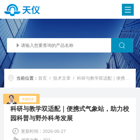
当前位置：
首页
/
技术文章
/ 科研与教学双适配｜便携式气象站，助力校园科普与野外科考发展
科研与教学双适配｜便携式气象站，助力校
园科普与野外科考发展
更新时间：2026-05-27