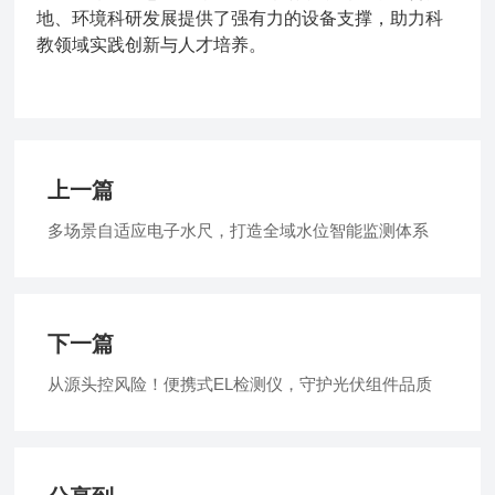
地、环境科研发展提供了强有力的设备支撑，助力科
教领域实践创新与人才培养。
上一篇
多场景自适应电子水尺，打造全域水位智能监测体系
下一篇
从源头控风险！便携式EL检测仪，守护光伏组件品质