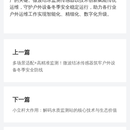
产的关键。微波结冰监测传感器以技术创新赋能传统
运维，守护户外设备冬季安全稳定运行，助力各行业
户外运维工作实现智能化、精细化、数字化升级。
上一篇
多场景适配+高精准监测！微波结冰传感器筑牢户外设
备冬季安全防线
下一篇
小立杆大作用：解码水质监测站的核心技术与生态价值