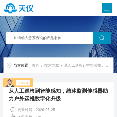
当前位置：
首页
/
技术文章
/ 从人工巡检到智能感知，结冰监测传感器助力户外运维数字化升级
从人工巡检到智能感知，结冰监测传感器助
力户外运维数字化升级
更新时间：2026-05-25