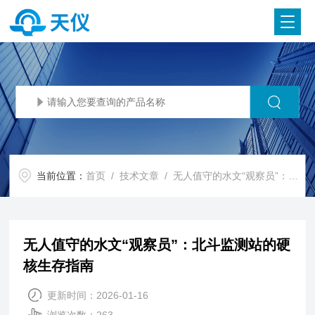
当前位置：
首页
/
技术文章
/ 无人值守的水文“观察员”：北斗监测站的硬核生存指南
无人值守的水文“观察员”：北斗监测站的硬
核生存指南
更新时间：2026-01-16