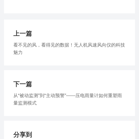
上一篇
看不见的风，看得见的数据！无人机风速风向仪的科技
魅力
下一篇
从“被动监测”到“主动预警”——压电雨量计如何重塑雨
量监测模式
分享到