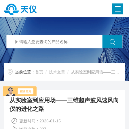
当前位置：
首页
/
技术文章
/ 从实验室到应用场——三维超声波风速风向仪的进化之路
从实验室到应用场——三维超声波风速风向
仪的进化之路
更新时间：2026-01-15