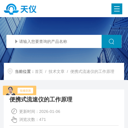
当前位置：
首页
/
技术文章
/ 便携式流速仪的工作原理
便携式流速仪的工作原理
更新时间：2026-01-06
浏览次数：471