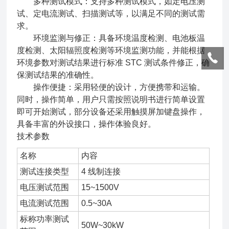
多种测试模式：支持多种测试模式，如定电压测
试、定电流测试、扫描测试等，以满足不同的测试需
求。
环境监测与修正：具备环境温度检测、电池板温
度检测、太阳辐照度检测等环境监测功能，并能根据
环境参数对测试结果进行标准 STC 测试条件修正，确
保测试结果的准确性。
操作便捷：采用轻便的设计，方便携带和运输。
同时，操作简单，用户只需按照说明书进行简单设置
即可开始测试，部分设备还采用触摸屏加键盘操作，
具备丰富的外设接口，操作体验良好。
技术参数
名称
内容
测试连接类型
4 线制连接
电压测试范围
15~1500V
电流测试范围
0.5~30A
标称功率测试
50W~30kW