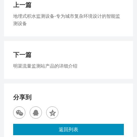
上一篇
地埋式积水监测设备-专为城市复杂环境设计的智能监
测设备
下一篇
明渠流量监测站产品的详细介绍
分享到
返回列表