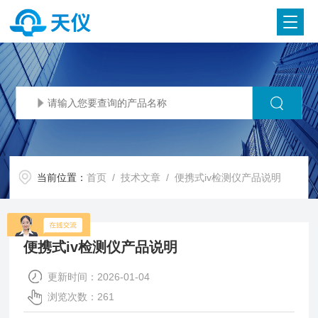
当前位置：
首页
/
技术文章
/ 便携式iv检测仪产品说明
便携式iv检测仪产品说明
更新时间：2026-01-04
浏览次数：261