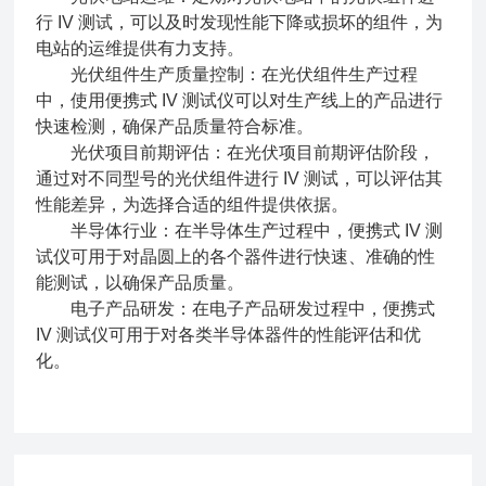
行 IV 测试，可以及时发现性能下降或损坏的组件，为
电站的运维提供有力支持。
光伏组件生产质量控制：在光伏组件生产过程
中，使用便携式 IV 测试仪可以对生产线上的产品进行
快速检测，确保产品质量符合标准。
光伏项目前期评估：在光伏项目前期评估阶段，
通过对不同型号的光伏组件进行 IV 测试，可以评估其
性能差异，为选择合适的组件提供依据。
半导体行业：在半导体生产过程中，便携式 IV 测
试仪可用于对晶圆上的各个器件进行快速、准确的性
能测试，以确保产品质量。
电子产品研发：在电子产品研发过程中，便携式
IV 测试仪可用于对各类半导体器件的性能评估和优
化。