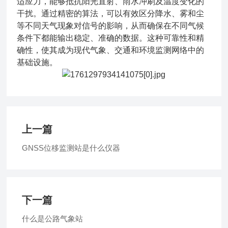
适应力，能够抵抗阳光直射、雨水冲刷及温度变化的
干扰。通过精密的算法，可以有效区分降水、雾和尘
等不同天气现象对信号的影响，从而确保在不同气候
条件下都能输出稳定、准确的数据。这种可靠性和精
确性，使其成为现代气象、交通和环境监测网络中的
基础设施。
上一篇
GNSS位移监测站是什么仪器
下一篇
什么是公路气象站