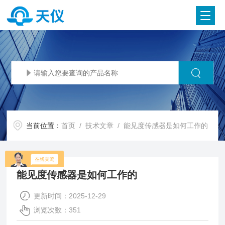
当前位置：
首页
/
技术文章
/ 能见度传感器是如何工作的
能见度传感器是如何工作的
更新时间：2025-12-29
浏览次数：351